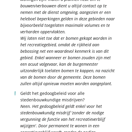
bouwen/verbouwen dient u altijd contact op te
nemen met de dienst omgeving, aangezien er een
heleboel beperkingen gelden in deze gebieden naar
bijvoorbeeld toegelaten maximale volumes en te
verharden oppervlakten.
Wij laten niet toe dat er bomen gekapt worden in
het recreatiegebied, omdat de rijkheid aan
bebossing net een waardevol kenmerk is van dit
gebied. Enkel wanneer er bomen zouden zijn met
een acuut valgevaar, kan de burgemeester
uitzonderlijk toelaten bomen te kappen, na nazicht
van de bomen door de gemeente. Deze bomen
zullen altijd opnieuw moeten worden aangeplant.
Geldt het gedoogbeleid voor alle
stedenbouwkundige misdrijven?
Neen. Het gedoogbeleid geldt enkel voor het
stedenbouwkundig misdrijf 'zonder de nodige
vergunning de functie van het recreatieverblijf
wijzigen'. Door permanent te wonen in een