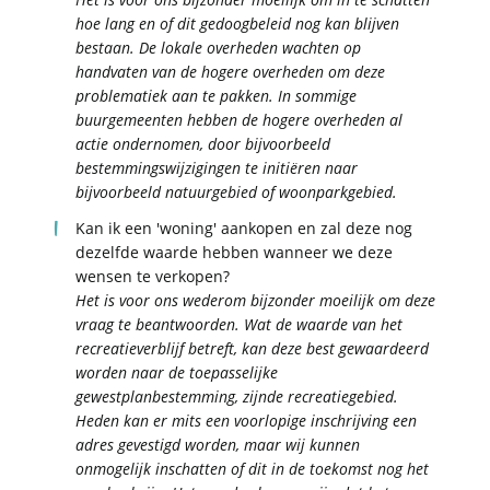
hoe lang en of dit gedoogbeleid nog kan blijven
bestaan. De lokale overheden wachten op
handvaten van de hogere overheden om deze
problematiek aan te pakken. In sommige
buurgemeenten hebben de hogere overheden al
actie ondernomen, door bijvoorbeeld
bestemmingswijzigingen te initiëren naar
bijvoorbeeld natuurgebied of woonparkgebied.
Kan ik een 'woning' aankopen en zal deze nog
dezelfde waarde hebben wanneer we deze
wensen te verkopen?
Het is voor ons wederom bijzonder moeilijk om deze
vraag te beantwoorden. Wat de waarde van het
recreatieverblijf betreft, kan deze best gewaardeerd
worden naar de toepasselijke
gewestplanbestemming, zijnde recreatiegebied.
Heden kan er mits een voorlopige inschrijving een
adres gevestigd worden, maar wij kunnen
onmogelijk inschatten of dit in de toekomst nog het