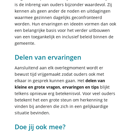
is de inbreng van ouders bijzonder waardevol. Zij
kennen als geen ander de noden en uitdagingen
waarmee gezinnen dagelijks geconfronteerd
worden. Hun ervaringen en ideeën vormen dan ook
een belangrijke basis voor het verder uitbouwen
van een toegankelijk en inclusief beleid binnen de
gemeente.
Delen van ervaringen
Aansluitend aan elk overlegmoment wordt er
bewust tijd vrijgemaakt zodat ouders ook met
elkaar in gesprek kunnen gaan. Het
delen van
kleine en grote vragen, ervaringen en tips
blijkt
telkens opnieuw erg betekenisvol. Voor veel ouders
betekent het een grote steun om herkenning te
vinden bij anderen die zich in een gelijkaardige
situatie bevinden.
Doe jij ook mee?